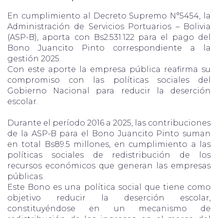
En cumplimiento al Decreto Supremo N°5454, la
Administración de Servicios Portuarios – Bolivia
(ASP-B), aporta con Bs2.531.122 para el pago del
Bono Juancito Pinto correspondiente a la
gestión 2025.
Con este aporte la empresa pública reafirma su
compromiso con las políticas sociales del
Gobierno Nacional para reducir la deserción
escolar.
Durante el período 2016 a 2025, las contribuciones
de la ASP-B para el Bono Juancito Pinto suman
en total Bs89.5 millones, en cumplimiento a las
políticas sociales de redistribución de los
recursos económicos que generan las empresas
públicas.
Este Bono es una política social que tiene como
objetivo reducir la deserción escolar,
constituyéndose en un mecanismo de