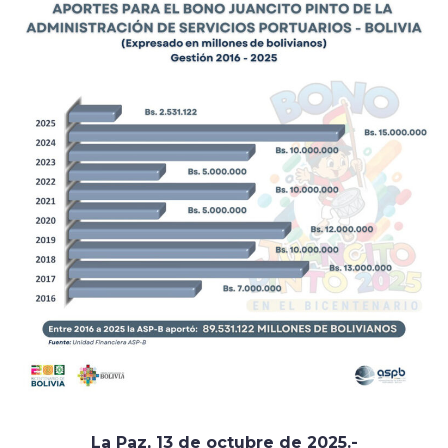
La Paz, 13 de octubre de 2025.-