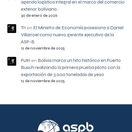
agenda logística integral en el marco del comercio
exterior boliviano.
30 de enero de 2026
Tri
El Ministro de Economía posesiona a Daniel
en
Villarroel como nuevo gerente ejecutivo de la
ASP-B
12 de noviembre de 2025
Putri
Bolivia marca un hito histórico en Puerto
en
Busch realizando la primera prueba piloto con la
exportación de 3.000 toneladas de yeso
12 de noviembre de 2025