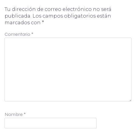
Tu dirección de correo electrónico no será
publicada.
Los campos obligatorios están
marcados con
*
Comentario
*
Nombre
*