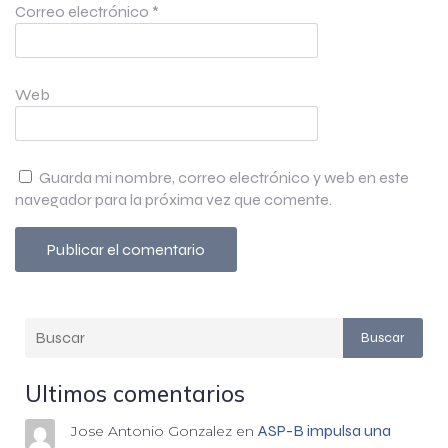
Correo electrónico
*
Web
Guarda mi nombre, correo electrónico y web en este
navegador para la próxima vez que comente.
Buscar
Ultimos comentarios
ASP-B impulsa una
Jose Antonio Gonzalez
en