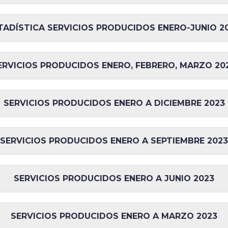
TADÍSTICA SERVICIOS PRODUCIDOS ENERO-JUNIO 2
ERVICIOS PRODUCIDOS ENERO, FEBRERO, MARZO 20
SERVICIOS PRODUCIDOS ENERO A DICIEMBRE 2023
SERVICIOS PRODUCIDOS ENERO A SEPTIEMBRE 2023
SERVICIOS PRODUCIDOS ENERO A JUNIO 2023
SERVICIOS PRODUCIDOS ENERO A MARZO 2023