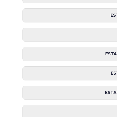
ES
ESTA
ES
ESTA