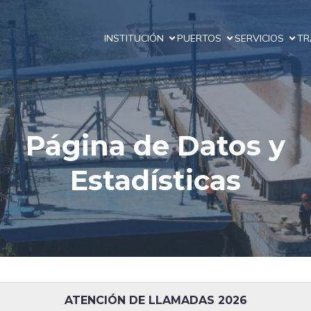
INSTITUCIÓN
PUERTOS
SERVICIOS
TR
Página de Datos y
Estadísticas
ATENCIÓN DE LLAMADAS 2026