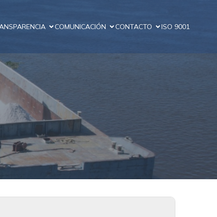
ANSPARENCIA
COMUNICACIÓN
CONTACTO
ISO 9001