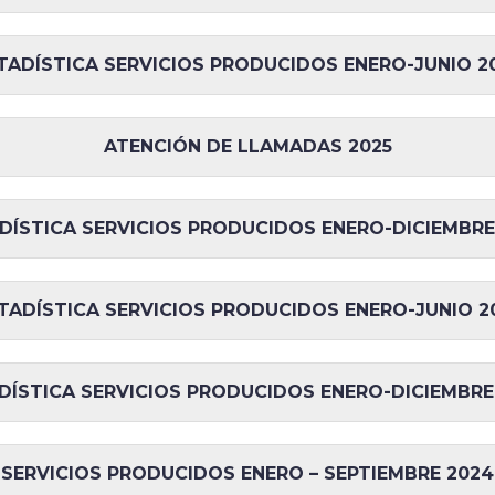
TADÍSTICA SERVICIOS PRODUCIDOS ENERO-JUNIO 2
ATENCIÓN DE LLAMADAS 2025
DÍSTICA SERVICIOS PRODUCIDOS ENERO-DICIEMBRE
TADÍSTICA SERVICIOS PRODUCIDOS ENERO-JUNIO 2
DÍSTICA SERVICIOS PRODUCIDOS ENERO-DICIEMBRE
SERVICIOS PRODUCIDOS ENERO – SEPTIEMBRE 2024