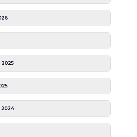
026
 2025
025
 2024