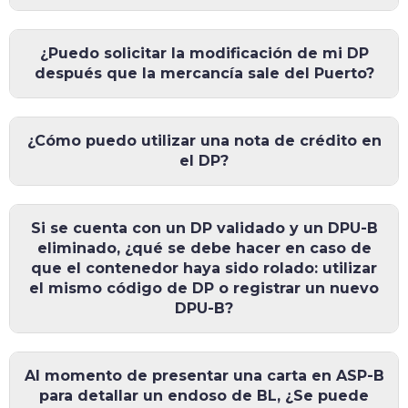
¿Puedo solicitar la modificación de mi DP
después que la mercancía sale del Puerto?
¿Cómo puedo utilizar una nota de crédito en
el DP?
Si se cuenta con un DP validado y un DPU-B
eliminado, ¿qué se debe hacer en caso de
que el contenedor haya sido rolado: utilizar
el mismo código de DP o registrar un nuevo
DPU-B?
Al momento de presentar una carta en ASP-B
para detallar un endoso de BL, ¿Se puede