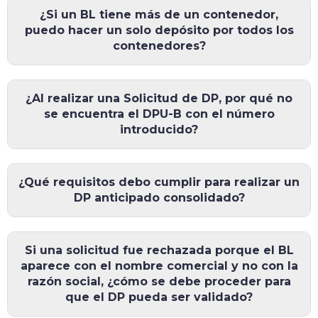
¿Si un BL tiene más de un contenedor,
puedo hacer un solo depósito por todos los
contenedores?
¿Al realizar una Solicitud de DP, por qué no
se encuentra el DPU-B con el número
introducido?
¿Qué requisitos debo cumplir para realizar un
DP anticipado consolidado?
Si una solicitud fue rechazada porque el BL
aparece con el nombre comercial y no con la
razón social, ¿cómo se debe proceder para
que el DP pueda ser validado?