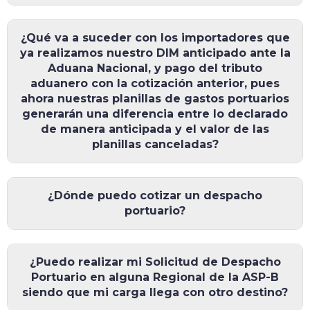
¿Qué va a suceder con los importadores que
ya realizamos nuestro DIM anticipado ante la
Aduana Nacional, y pago del tributo
aduanero con la cotización anterior, pues
ahora nuestras planillas de gastos portuarios
generarán una diferencia entre lo declarado
de manera anticipada y el valor de las
planillas canceladas?
¿Dónde puedo cotizar un despacho
portuario?
¿Puedo realizar mi Solicitud de Despacho
Portuario en alguna Regional de la ASP-B
siendo que mi carga llega con otro destino?