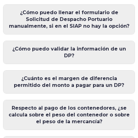
¿Cómo puedo llenar el formulario de
Solicitud de Despacho Portuario
manualmente, si en el SIAP no hay la opción?
¿Cómo puedo validar la información de un
DP?
¿Cuánto es el margen de diferencia
permitido del monto a pagar para un DP?
Respecto al pago de los contenedores, ¿se
calcula sobre el peso del contenedor o sobre
el peso de la mercancía?