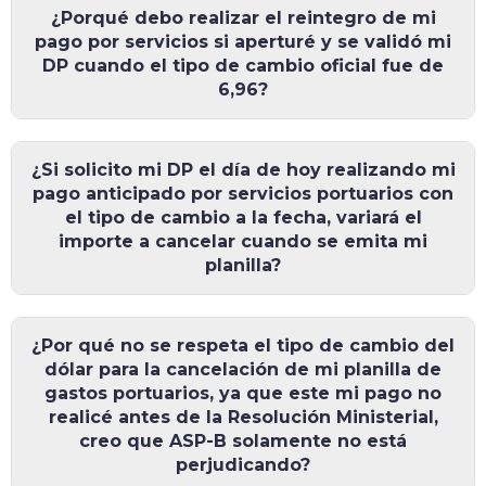
¿Porqué debo realizar el reintegro de mi
pago por servicios si aperturé y se validó mi
DP cuando el tipo de cambio oficial fue de
6,96?
¿Si solicito mi DP el día de hoy realizando mi
pago anticipado por servicios portuarios con
el tipo de cambio a la fecha, variará el
importe a cancelar cuando se emita mi
planilla?
¿Por qué no se respeta el tipo de cambio del
dólar para la cancelación de mi planilla de
gastos portuarios, ya que este mi pago no
realicé antes de la Resolución Ministerial,
creo que ASP-B solamente no está
perjudicando?