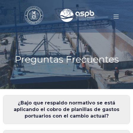
Preguntas Frecuentes
¿Bajo que respaldo normativo se está
aplicando el cobro de planillas de gastos
portuarios con el cambio actual?