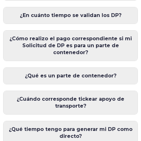
¿En cuánto tiempo se validan los DP?
¿Cómo realizo el pago correspondiente si mi
Solicitud de DP es para un parte de
contenedor?
¿Qué es un parte de contenedor?
¿Cuándo corresponde tickear apoyo de
transporte?
¿Qué tiempo tengo para generar mi DP como
directo?