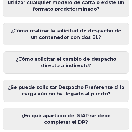
utilizar cualquier modelo de carta o existe un
formato predeterminado?
¿Cómo realizar la solicitud de despacho de
un contenedor con dos BL?
¿Cómo solicitar el cambio de despacho
directo a indirecto?
¿Se puede solicitar Despacho Preferente si la
carga aún no ha llegado al puerto?
¿En qué apartado del SIAP se debe
completar el DP?