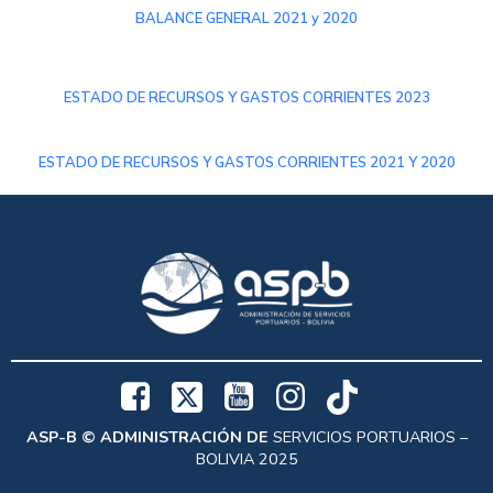
BALANCE GENERAL 2021 y 2020
ESTADO DE RECURSOS Y GASTOS CORRIENTES 2023
ESTADO DE RECURSOS Y GASTOS CORRIENTES 2021 Y 2020
ASP-B © ADMINISTRACIÓN DE
SERVICIOS PORTUARIOS –
BOLIVIA 2025