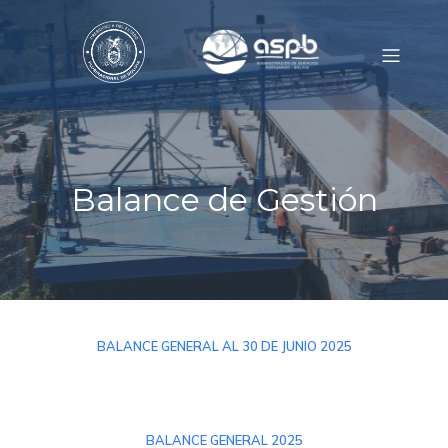
Balance de Gestión
BALANCE GENERAL AL 30 DE JUNIO 2025
BALANCE GENERAL 2025