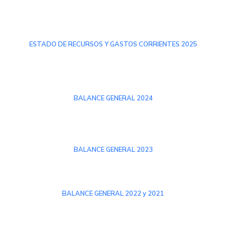
ESTADO DE RECURSOS Y GASTOS CORRIENTES 2025
BALANCE GENERAL 2024
BALANCE GENERAL 2023
BALANCE GENERAL 2022 y 2021