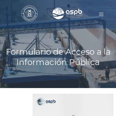
Formulario de Acceso a la
Información Pública