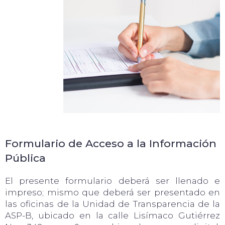
Formulario de Acceso a la Información
Pública
El presente formulario deberá ser llenado e
impreso; mismo que deberá ser presentado en
las oficinas de la Unidad de Transparencia de la
ASP-B, ubicado en la calle Lisímaco Gutiérrez